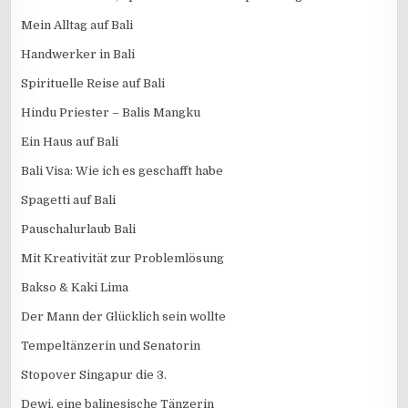
Mein Alltag auf Bali
Handwerker in Bali
Spirituelle Reise auf Bali
Hindu Priester – Balis Mangku
Ein Haus auf Bali
Bali Visa: Wie ich es geschafft habe
Spagetti auf Bali
Pauschalurlaub Bali
Mit Kreativität zur Problemlösung
Bakso & Kaki Lima
Der Mann der Glücklich sein wollte
Tempeltänzerin und Senatorin
Stopover Singapur die 3.
Dewi, eine balinesische Tänzerin