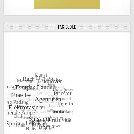
TAG CLOUD