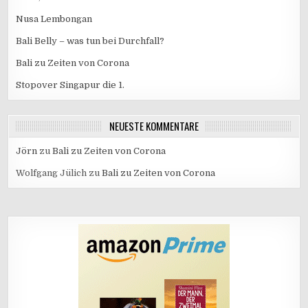
Nusa Lembongan
Bali Belly – was tun bei Durchfall?
Bali zu Zeiten von Corona
Stopover Singapur die 1.
NEUESTE KOMMENTARE
Jörn
zu
Bali zu Zeiten von Corona
Wolfgang Jülich
zu
Bali zu Zeiten von Corona