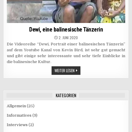
Dewi, eine balinesische Tänzerin
2. JUNI 2020
Die Videoreihe “Dewi, Portrait einer balinesischen Tänzerin”
auf dem Youtube Kanal von Kevin Bird, ist sehr gut gemacht
und gibt einige sehr interessante und sehr tiefe Einblicke in
die balinesische Kultur.
WEITER LESEN
KATEGORIEN
Allgemein
(25)
Informatives
(9)
Interviews
(2)