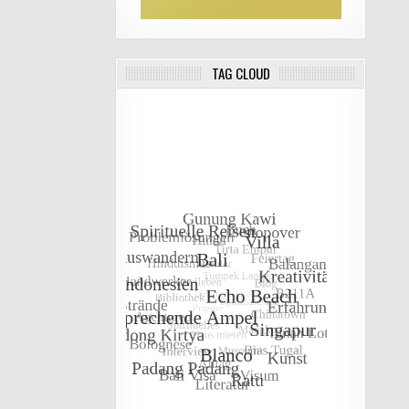
TAG CLOUD