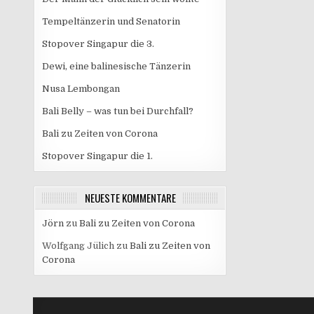
Tempeltänzerin und Senatorin
Stopover Singapur die 3.
Dewi, eine balinesische Tänzerin
Nusa Lembongan
Bali Belly – was tun bei Durchfall?
Bali zu Zeiten von Corona
Stopover Singapur die 1.
NEUESTE KOMMENTARE
Jörn
zu
Bali zu Zeiten von Corona
Wolfgang Jülich
zu
Bali zu Zeiten von
Corona